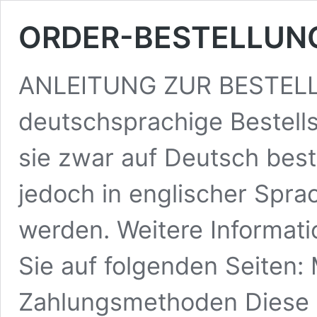
ORDER-BESTELLUNG
ANLEITUNG ZUR BESTELLU
deutschsprachige Bestells
sie zwar auf Deutsch bes
jedoch in englischer Sprac
werden. Weitere Informat
Sie auf folgenden Seiten:
Zahlungsmethoden Diese Be