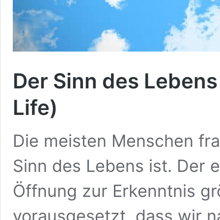
Der Sinn des Lebens 
Life)
Die meisten Menschen fr
Sinn des Lebens ist. Der e
Öffnung zur Erkenntnis g
vorausgesetzt, dass wir 