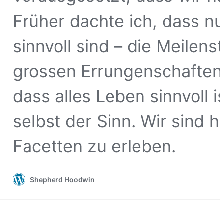
Früher dachte ich, dass 
sinnvoll sind – die Meilen
grossen Errungenschaften
dass alles Leben sinnvoll i
selbst der Sinn. Wir sind h
Facetten zu erleben.
Shepherd Hoodwin